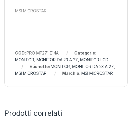
MSI MICROSTAR
COD:
PRO MP271 E14A
Categorie:
MONITOR
,
MONITOR DA 23 A 27
,
MONITOR LCD
Etichette:
MONITOR
,
MONITOR DA 23 A 27
,
MSI MICROSTAR
Marchio:
MSI MICROSTAR
Prodotti correlati