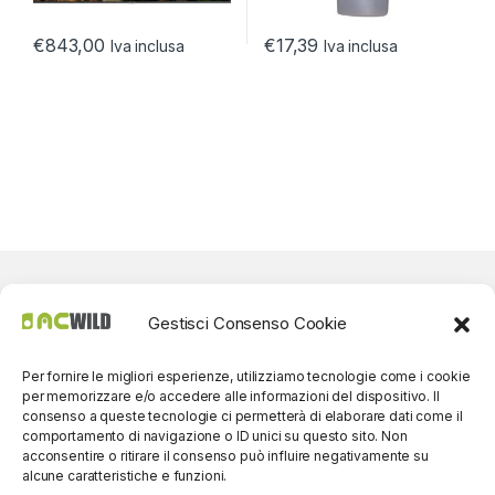
€
843,00
€
17,39
Iva inclusa
Iva inclusa
Gestisci Consenso Cookie
Per fornire le migliori esperienze, utilizziamo tecnologie come i cookie
per memorizzare e/o accedere alle informazioni del dispositivo. Il
consenso a queste tecnologie ci permetterà di elaborare dati come il
comportamento di navigazione o ID unici su questo sito. Non
acconsentire o ritirare il consenso può influire negativamente su
alcune caratteristiche e funzioni.