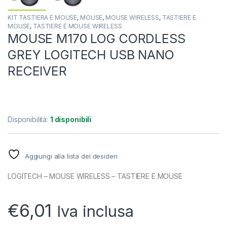
KIT TASTIERA E MOUSE
,
MOUSE
,
MOUSE WIRELESS
,
TASTIERE E
MOUSE
,
TASTIERE E MOUSE WIRELESS
MOUSE M170 LOG CORDLESS
GREY LOGITECH USB NANO
RECEIVER
Disponibilità:
1 disponibili
Aggiungi alla lista dei desideri
LOGITECH – MOUSE WIRELESS – TASTIERE E MOUSE
€
6,01
Iva inclusa