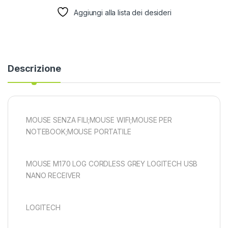
Aggiungi alla lista dei desideri
Descrizione
MOUSE SENZA FILI;MOUSE WIFI;MOUSE PER
NOTEBOOK;MOUSE PORTATILE
MOUSE M170 LOG CORDLESS GREY LOGITECH USB
NANO RECEIVER
LOGITECH