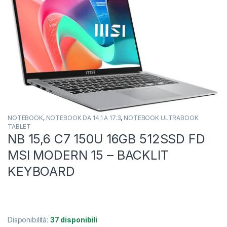
NOTEBOOK
,
NOTEBOOK DA 14.1 A 17.3
,
NOTEBOOK ULTRABOOK
TABLET
NB 15,6 C7 150U 16GB 512SSD FD
MSI MODERN 15 – BACKLIT
KEYBOARD
Disponibilità:
37 disponibili