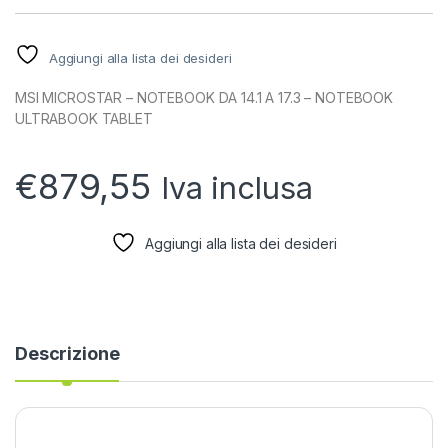
Aggiungi alla lista dei desideri
MSI MICROSTAR – NOTEBOOK DA 14.1 A 17.3 – NOTEBOOK
ULTRABOOK TABLET
€
879,55
Iva inclusa
Aggiungi alla lista dei desideri
Descrizione