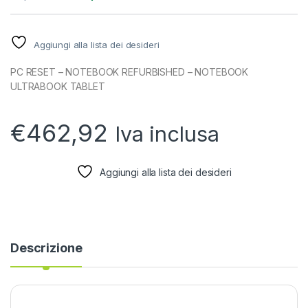
Aggiungi alla lista dei desideri
PC RESET – NOTEBOOK REFURBISHED – NOTEBOOK
ULTRABOOK TABLET
€
462,92
Iva inclusa
Aggiungi alla lista dei desideri
Descrizione