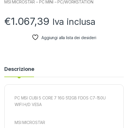
MSI MICROSTAR – PC MINI – PC/WORKSTATION
€
1.067,39
Iva inclusa
Aggiungi alla lista dei desideri
Descrizione
PC MSI CUBI 5 CORE 7 16G 512GB FDOS C7-150U
WIFI H/D VESA
MSI MICROSTAR