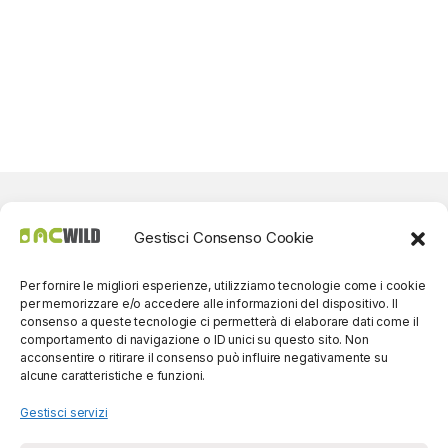
Gestisci Consenso Cookie
Per fornire le migliori esperienze, utilizziamo tecnologie come i cookie
per memorizzare e/o accedere alle informazioni del dispositivo. Il
consenso a queste tecnologie ci permetterà di elaborare dati come il
comportamento di navigazione o ID unici su questo sito. Non
acconsentire o ritirare il consenso può influire negativamente su
alcune caratteristiche e funzioni.
Gestisci servizi