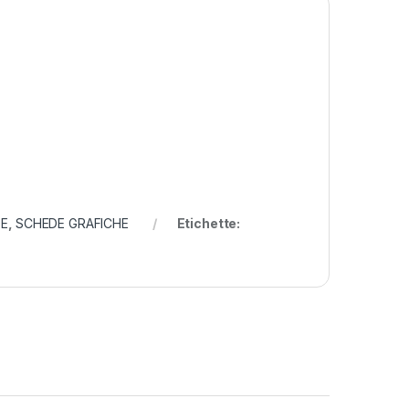
-E
,
SCHEDE GRAFICHE
Etichette: