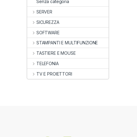
Senza categoria
SERVER
SICUREZZA
SOFTWARE
STAMPANTI E MULTIFUNZIONE
TASTIERE E MOUSE
TELEFONIA
TV E PROIETTORI