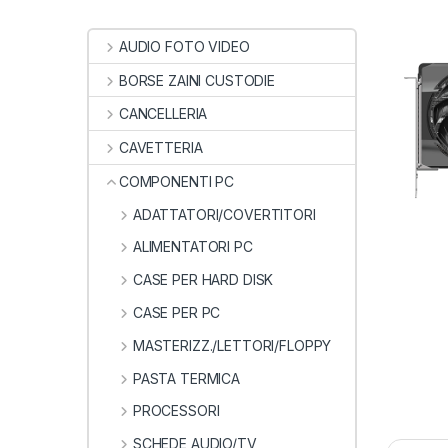
AUDIO FOTO VIDEO
BORSE ZAINI CUSTODIE
CANCELLERIA
CAVETTERIA
COMPONENTI PC
ADATTATORI/COVERTITORI
ALIMENTATORI PC
CASE PER HARD DISK
CASE PER PC
MASTERIZZ./LETTORI/FLOPPY
PASTA TERMICA
PROCESSORI
SCHEDE AUDIO/TV