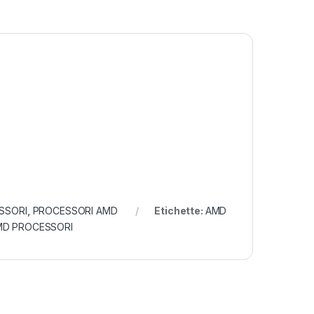
SSORI
,
PROCESSORI AMD
Etichette:
AMD
MD PROCESSORI