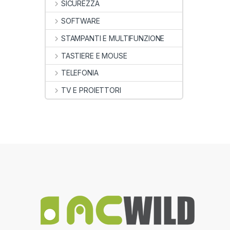
SICUREZZA
SOFTWARE
STAMPANTI E MULTIFUNZIONE
TASTIERE E MOUSE
TELEFONIA
TV E PROIETTORI