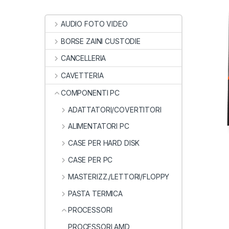
AUDIO FOTO VIDEO
BORSE ZAINI CUSTODIE
CANCELLERIA
CAVETTERIA
COMPONENTI PC
ADATTATORI/COVERTITORI
ALIMENTATORI PC
CASE PER HARD DISK
CASE PER PC
MASTERIZZ./LETTORI/FLOPPY
PASTA TERMICA
PROCESSORI
PROCESSORI AMD