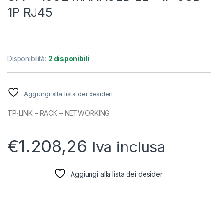
1P RJ45
Disponibilità:
2 disponibili
Aggiungi alla lista dei desideri
TP-LINK – RACK – NETWORKING
€
1.208,26
Iva inclusa
Aggiungi alla lista dei desideri