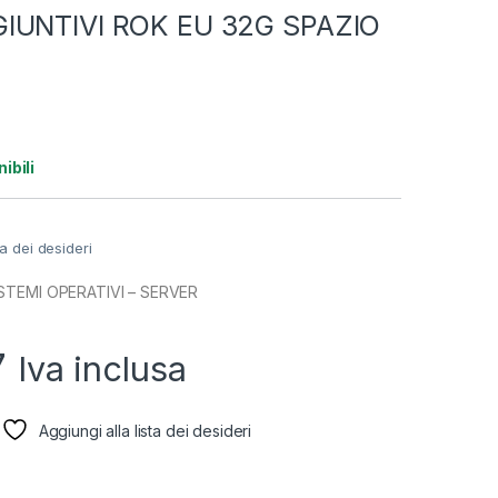
IUNTIVI ROK EU 32G SPAZIO
ibili
ta dei desideri
STEMI OPERATIVI – SERVER
7
Iva inclusa
Aggiungi alla lista dei desideri