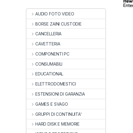
AUDIO FOTO VIDEO
BORSE ZAINI CUSTODIE
CANCELLERIA
CAVETTERIA
COMPONENTI PC
CONSUMABILI
EDUCATIONAL
ELETTRODOMESTICI
ESTENSIONI DI GARANZIA
GAMES E SVAGO
GRUPPI DI CONTINUITA'
HARD DISK E MEMORIE