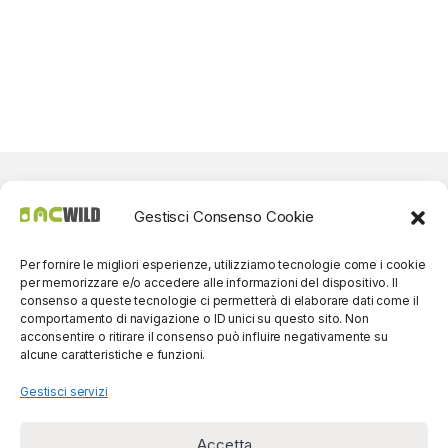
Gestisci Consenso Cookie
Per fornire le migliori esperienze, utilizziamo tecnologie come i cookie
per memorizzare e/o accedere alle informazioni del dispositivo. Il
consenso a queste tecnologie ci permetterà di elaborare dati come il
comportamento di navigazione o ID unici su questo sito. Non
acconsentire o ritirare il consenso può influire negativamente su
alcune caratteristiche e funzioni.
Gestisci servizi
Accetta