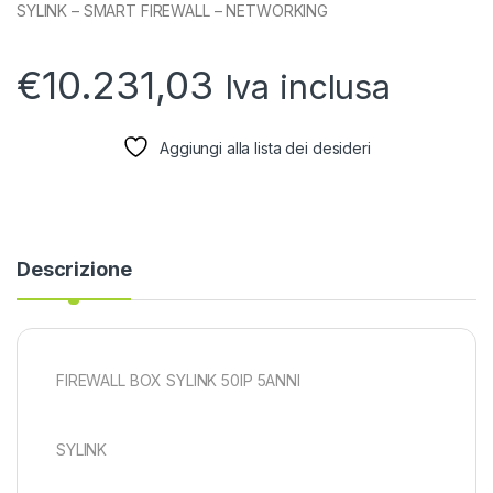
SYLINK – SMART FIREWALL – NETWORKING
€
10.231,03
Iva inclusa
Aggiungi alla lista dei desideri
Descrizione
FIREWALL BOX SYLINK 50IP 5ANNI
SYLINK