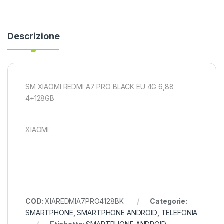
Descrizione
SM XIAOMI REDMI A7 PRO BLACK EU 4G 6,88
4+128GB
XIAOMI
COD:
XIAREDMIA7PRO4128BK
Categorie:
SMARTPHONE
,
SMARTPHONE ANDROID
,
TELEFONIA