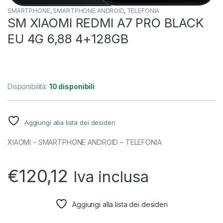
SMARTPHONE
,
SMARTPHONE ANDROID
,
TELEFONIA
SM XIAOMI REDMI A7 PRO BLACK
EU 4G 6,88 4+128GB
Disponibilità:
10 disponibili
Aggiungi alla lista dei desideri
XIAOMI – SMARTPHONE ANDROID – TELEFONIA
€
120,12
Iva inclusa
Aggiungi alla lista dei desideri