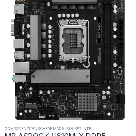
COMPONENTI PC
,
SCHEDE MADRI
,
SOCKET INTEL