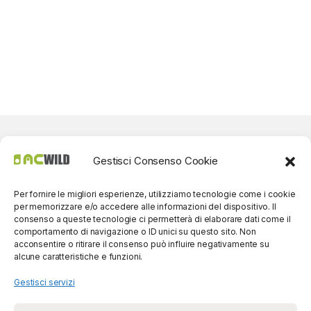
Gestisci Consenso Cookie
Per fornire le migliori esperienze, utilizziamo tecnologie come i cookie
per memorizzare e/o accedere alle informazioni del dispositivo. Il
consenso a queste tecnologie ci permetterà di elaborare dati come il
comportamento di navigazione o ID unici su questo sito. Non
acconsentire o ritirare il consenso può influire negativamente su
alcune caratteristiche e funzioni.
Gestisci servizi