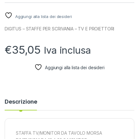
Aggiungi alla lista dei desideri
DIGITUS – STAFFE PER SCRIVANIA – TV E PROIETTORI
€
35,05
Iva inclusa
Aggiungi alla lista dei desideri
Descrizione
STAFFA TV/MONITOR DA TAVOLO MORSA