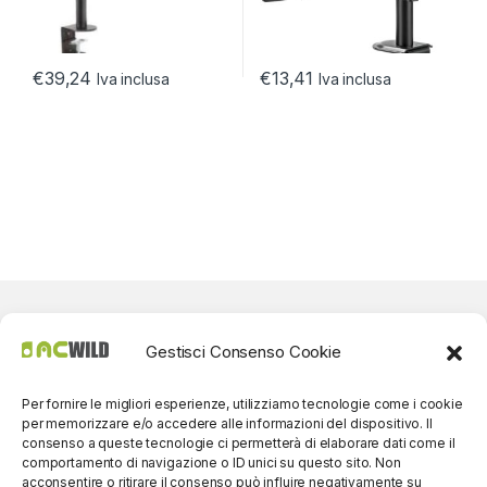
€
39,24
€
13,41
Iva inclusa
Iva inclusa
Gestisci Consenso Cookie
Per fornire le migliori esperienze, utilizziamo tecnologie come i cookie
per memorizzare e/o accedere alle informazioni del dispositivo. Il
consenso a queste tecnologie ci permetterà di elaborare dati come il
comportamento di navigazione o ID unici su questo sito. Non
acconsentire o ritirare il consenso può influire negativamente su