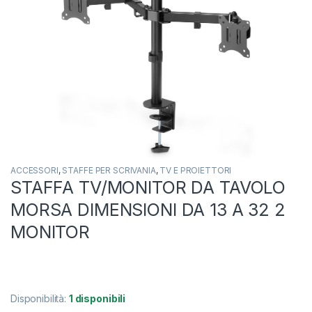
ACCESSORI
,
STAFFE PER SCRIVANIA
,
TV E PROIETTORI
STAFFA TV/MONITOR DA TAVOLO
MORSA DIMENSIONI DA 13 A 32 2
MONITOR
Disponibilità:
1 disponibili