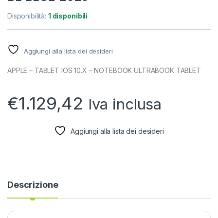
Disponibilità:
1 disponibili
Aggiungi alla lista dei desideri
APPLE – TABLET IOS 10.X – NOTEBOOK ULTRABOOK TABLET
€
1.129,42
Iva inclusa
Aggiungi alla lista dei desideri
Descrizione