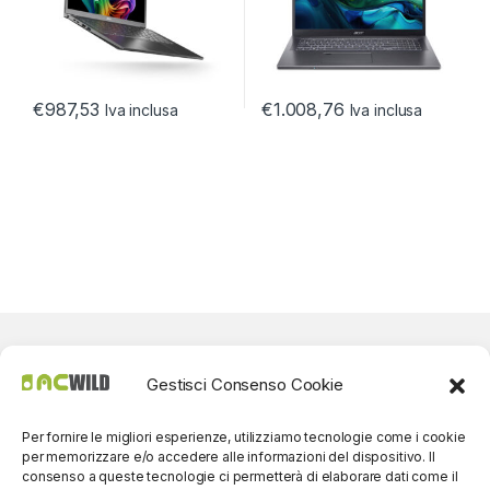
€
987,53
€
1.008,76
Iva inclusa
Iva inclusa
Gestisci Consenso Cookie
Per fornire le migliori esperienze, utilizziamo tecnologie come i cookie
per memorizzare e/o accedere alle informazioni del dispositivo. Il
consenso a queste tecnologie ci permetterà di elaborare dati come il