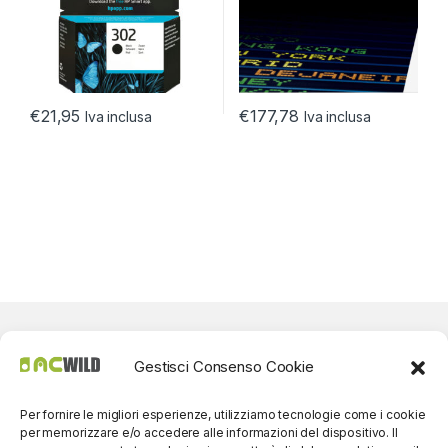
€
21,95
€
177,78
Iva inclusa
Iva inclusa
Gestisci Consenso Cookie
Per fornire le migliori esperienze, utilizziamo tecnologie come i cookie
per memorizzare e/o accedere alle informazioni del dispositivo. Il