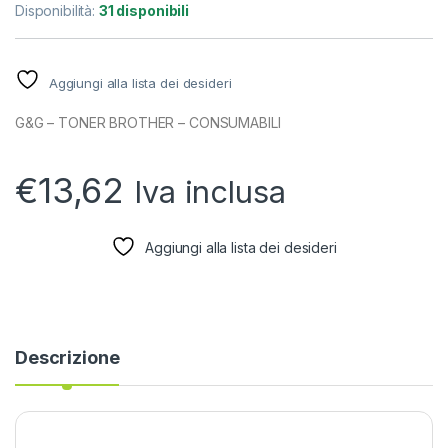
Disponibilità:
31 disponibili
Aggiungi alla lista dei desideri
G&G – TONER BROTHER – CONSUMABILI
€
13,62
Iva inclusa
Aggiungi alla lista dei desideri
Descrizione