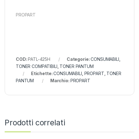
PROPART
COD:
PATL-425H
Categorie:
CONSUMABILI
,
TONER COMPATIBILI
,
TONER PANTUM
Etichette:
CONSUMABILI
,
PROPART
,
TONER
PANTUM
Marchio:
PROPART
Prodotti correlati