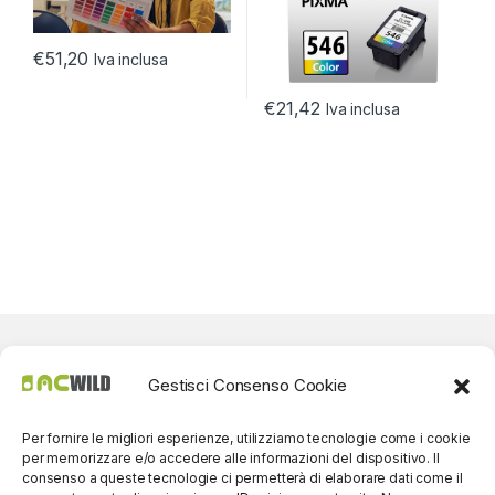
€
51,20
Iva inclusa
€
21,42
Iva inclusa
Gestisci Consenso Cookie
Per fornire le migliori esperienze, utilizziamo tecnologie come i cookie
per memorizzare e/o accedere alle informazioni del dispositivo. Il
consenso a queste tecnologie ci permetterà di elaborare dati come il