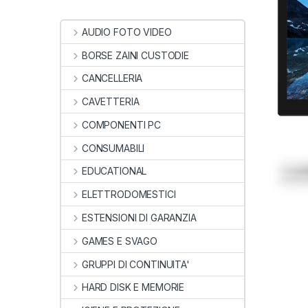
AUDIO FOTO VIDEO
BORSE ZAINI CUSTODIE
CANCELLERIA
CAVETTERIA
COMPONENTI PC
CONSUMABILI
EDUCATIONAL
ELETTRODOMESTICI
ESTENSIONI DI GARANZIA
GAMES E SVAGO
GRUPPI DI CONTINUITA'
HARD DISK E MEMORIE