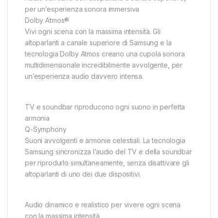
per un’esperienza sonora immersiva
Dolby Atmos®
Vivi ogni scena con la massima intensità. Gli
altoparlanti a canale superiore di Samsung e la
tecnologia Dolby Atmos creano una cupola sonora
multidimensionale incredibilmente avvolgente, per
un’esperienza audio davvero intensa.
TV e soundbar riproducono ogni suono in perfetta
armonia
Q-Symphony
Suoni avvolgenti e armonie celestiali. La tecnologia
Samsung sincronizza l’audio del TV e della soundbar
per riprodurlo simultaneamente, senza disattivare gli
altoparlanti di uno dei due dispositivi.
Audio dinamico e realistico per vivere ogni scena
con la massima intensità