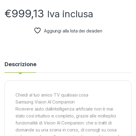
€
999,13
Iva inclusa
Aggiungi alla lista dei desideri
Descrizione
Chiedi al tuo amico TV qualsiasi cosa
Samsung Vision AI Companion
Ricevere aiuto dallintelligenza artificiale non è mai
stato così intuitivo e completo, grazie alle molteplici
funzionalità di Vision AI Companion: che si tratti di
domande su una scena in corso, di consigli su cosa