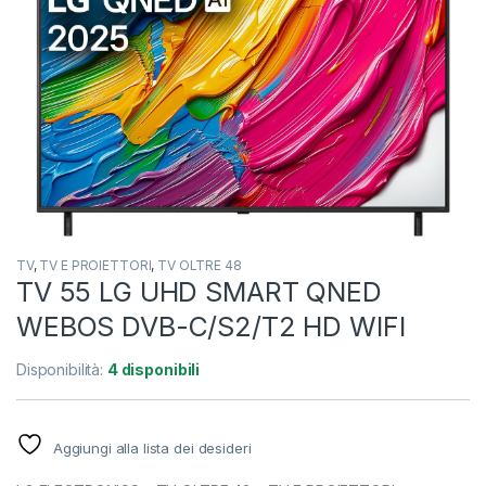
TV
,
TV E PROIETTORI
,
TV OLTRE 48
TV 55 LG UHD SMART QNED
WEBOS DVB-C/S2/T2 HD WIFI
Disponibilità:
4 disponibili
Aggiungi alla lista dei desideri