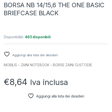
BORSA NB 14/15,6 THE ONE BASIC
BRIEFCASE BLACK
Disponibilità:
463 disponibili
Aggiungi alla lista dei desideri
MOBILIS – ZAINI NOTEBOOK – BORSE ZAINI CUSTODIE
€
8,64
Iva inclusa
Aggiungi alla lista dei desideri