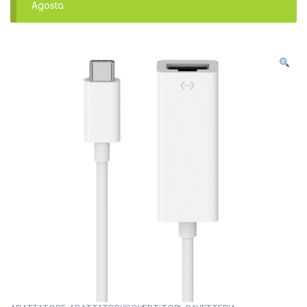
Agosto.