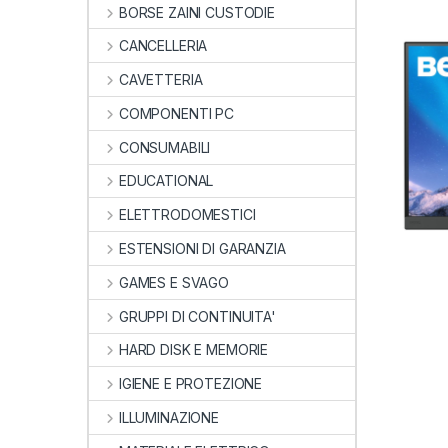
BORSE ZAINI CUSTODIE
CANCELLERIA
CAVETTERIA
COMPONENTI PC
CONSUMABILI
EDUCATIONAL
ELETTRODOMESTICI
ESTENSIONI DI GARANZIA
GAMES E SVAGO
GRUPPI DI CONTINUITA'
HARD DISK E MEMORIE
IGIENE E PROTEZIONE
ILLUMINAZIONE