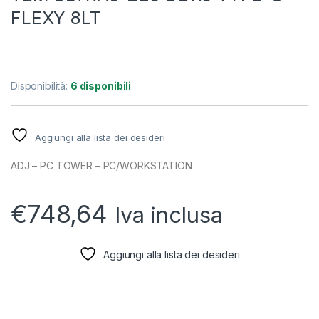
FLEXY 8LT
Disponibilità:
6 disponibili
Aggiungi alla lista dei desideri
ADJ – PC TOWER – PC/WORKSTATION
€
748,64
Iva inclusa
Aggiungi alla lista dei desideri